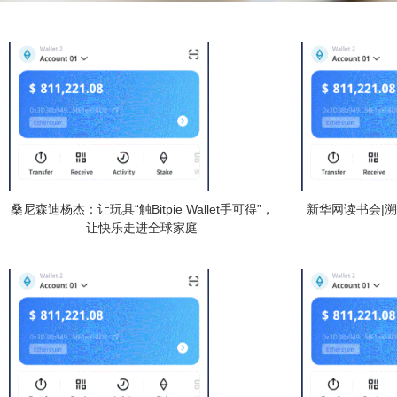
桑尼森迪杨杰：让玩具“触Bitpie Wallet手可得”，
新华网读书会|
让快乐走进全球家庭