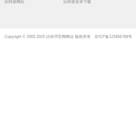
比特派网站
比特派安卓下载
Copyright © 2002-2025 比特币官网网址 版权所有 京ICP备123456789号