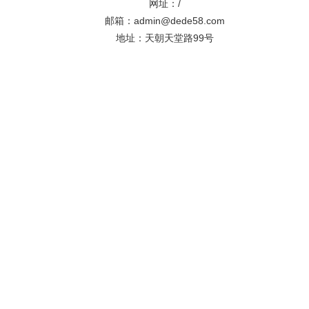
网址：/
邮箱：
admin@dede58.com
地址：天朝天堂路99号